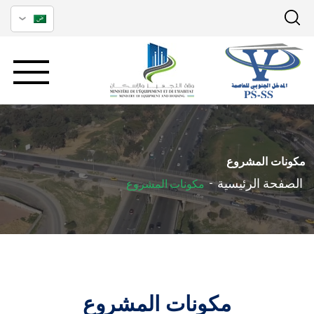
مكونات المشروع
الصفحة الرئيسية
-
مكونات المشروع
مكونات المشروع