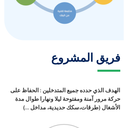
فريق المشروع
الهدف الذي حدده جميع المتدخلين : الحفاظ على
حركة مرور آمنة ومفتوحة ليلا ونهارا طوال مدة
الأشغال (طرقات،سكك حديدية، مداخل ...)