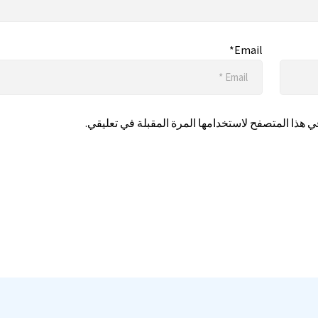
Email*
 هذا المتصفح لاستخدامها المرة المقبلة في تعليقي.