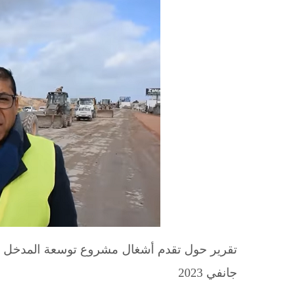
تقرير حول تقدم أشغال مشروع توسعة المدخل ال
جانفي 2023