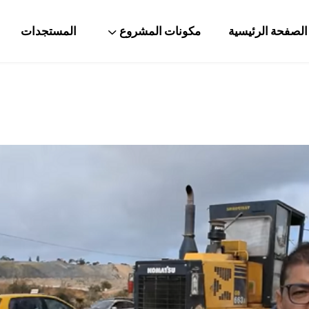
الصفحة الرئيسية
مكونات المشروع
المستجدات