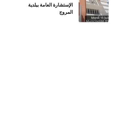
الإستشارة العامة ببلدية
المروج