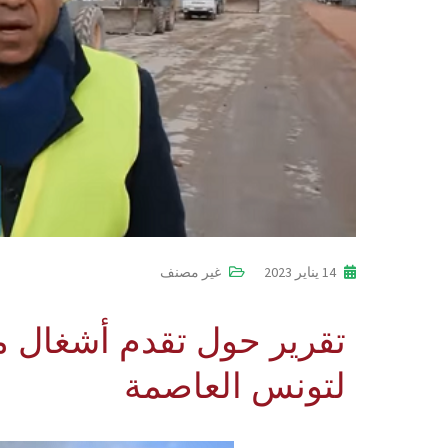
14 يناير 2023
غير مصنف
تقرير حول تقدم أشغال 
لتونس العاصمة