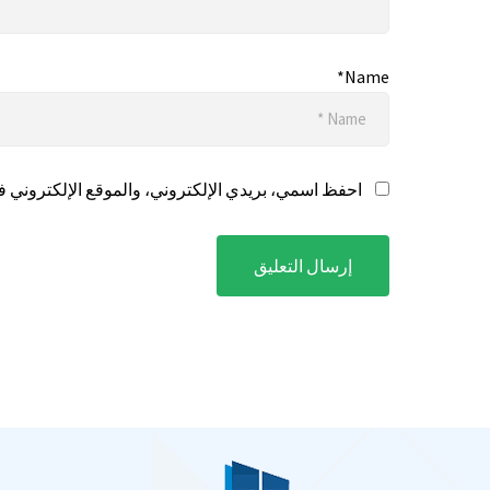
Name*
احفظ اسمي، بريدي الإلكتروني، والموقع الإلكتروني في