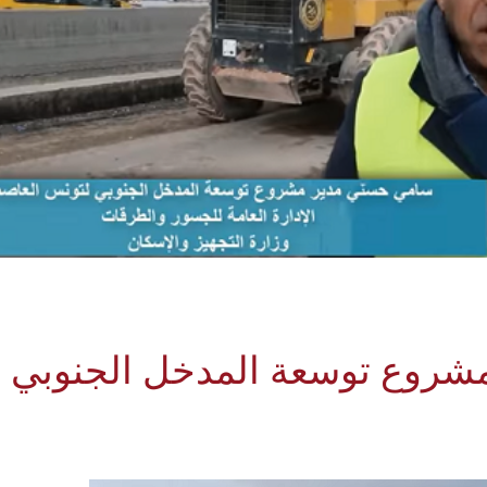
مشروع توسعة المدخل الجنوبي