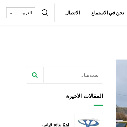
نحن في الاستماع
الاتصال
العربية
المقالات الأخيرة
اهمّ نتائج قياس