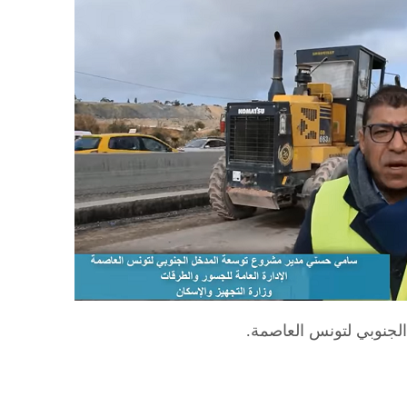
جنوبي لتونس العاصمة.