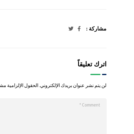
مشاركة :
اترك تعليقاً
لن يتم نشر عنوان بريدك الإلكتروني.
الحقول الإلزامية مشار