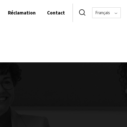
Réclamation
Contact
Français