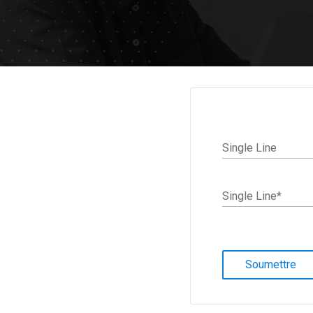
Single Line
Single Line
*
Soumettre