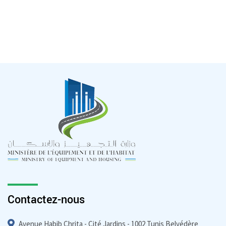
Contactez-nous
Avenue Habib Chrita - Cité Jardins - 1002 Tunis Belvédère