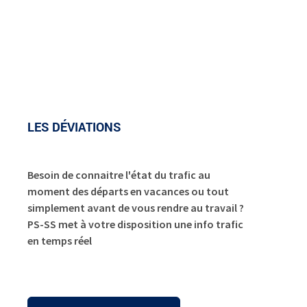
LES DÉVIATIONS
Besoin de connaitre l'état du trafic au
moment des départs en vacances ou tout
simplement avant de vous rendre au travail ?
PS-SS met à votre disposition une info trafic
en temps réel