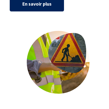
En savoir plus