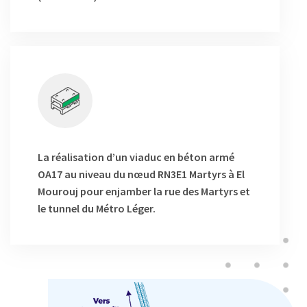
La réalisation d’un viaduc en béton armé
OA17 au niveau du nœud RN3E1 Martyrs à El
Mourouj pour enjamber la rue des Martyrs et
le tunnel du Métro Léger.