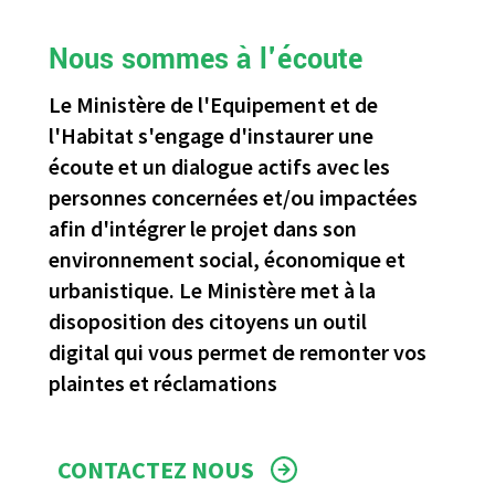
Nous sommes à l'écoute
Le Ministère de l'Equipement et de
l'Habitat s'engage d'instaurer une
écoute et un dialogue actifs avec les
personnes concernées et/ou impactées
afin d'intégrer le projet dans son
environnement social, économique et
urbanistique. Le Ministère met à la
disoposition des citoyens un outil
digital qui vous permet de remonter vos
plaintes et réclamations
CONTACTEZ NOUS