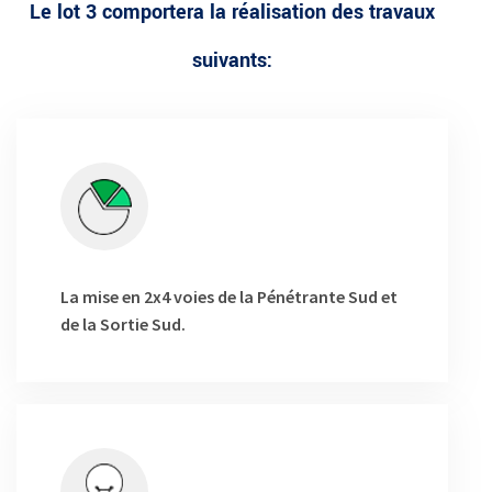
Le lot 3 comportera la réalisation des travaux
suivants:
La mise en 2x4 voies de la Pénétrante Sud et
de la Sortie Sud.