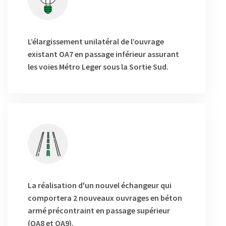
L’élargissement unilatéral de l’ouvrage
existant OA7 en passage inférieur assurant
les voies Métro Leger sous la Sortie Sud.
La réalisation d'un nouvel échangeur qui
comportera 2 nouveaux ouvrages en béton
armé précontraint en passage supérieur
(OA8 et OA9).