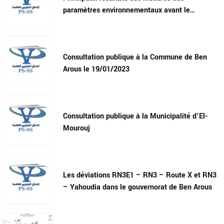
paramètres environnementaux avant le
démarrage des travaux
Consultation publique à la Commune de Ben
Arous le 19/01/2023
Consultation publique à la Municipalité d’El-
Mourouj
Les déviations RN3E1 – RN3 – Route X et RN3
– Yahoudia dans le gouvernorat de Ben Arous