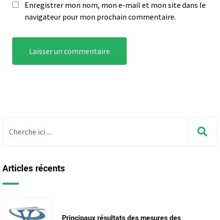
Enregistrer mon nom, mon e-mail et mon site dans le
navigateur pour mon prochain commentaire.
Articles récents
Principaux résultats des mesures des