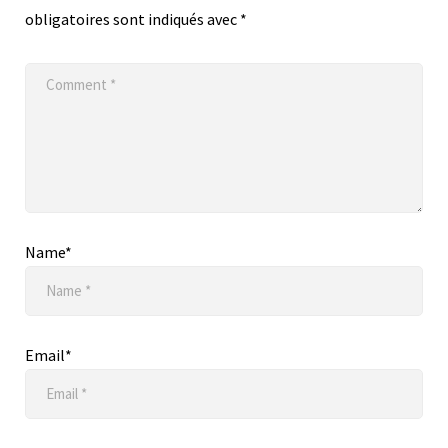
obligatoires sont indiqués avec
*
Name*
Email*