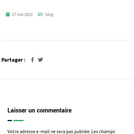
27 mai 2022
blog
Partager :
Laisser un commentaire
Votre adresse e-mail ne sera pas publiée.
Les champs