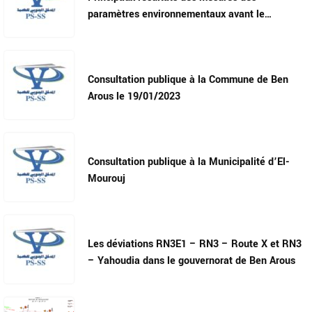
paramètres environnementaux avant le
démarrage des travaux
Consultation publique à la Commune de Ben
Arous le 19/01/2023
Consultation publique à la Municipalité d’El-
Mourouj
Les déviations RN3E1 – RN3 – Route X et RN3
– Yahoudia dans le gouvernorat de Ben Arous