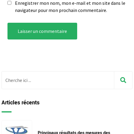
Enregistrer mon nom, mon e-mail et mon site dans le
navigateur pour mon prochain commentaire.
Articles récents
Principaux résultats des mesures des