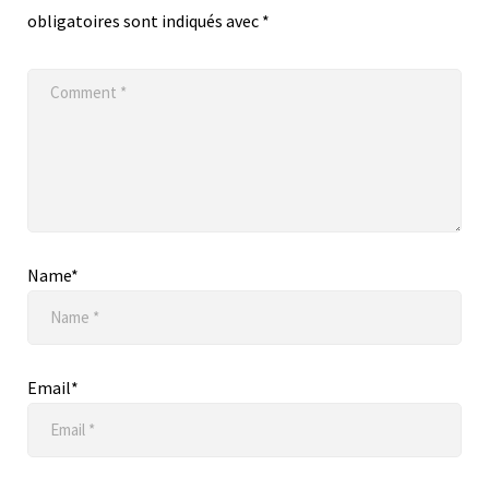
obligatoires sont indiqués avec
*
Name*
Email*