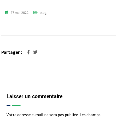
27 mai 2022
blog
Partager :
Laisser un commentaire
Votre adresse e-mail ne sera pas publiée.
Les champs