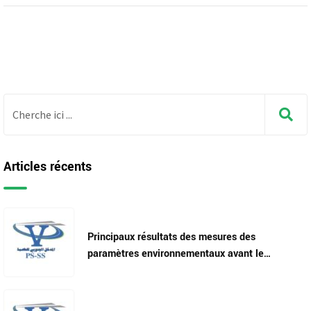
Articles récents
Principaux résultats des mesures des
paramètres environnementaux avant le
démarrage des travaux