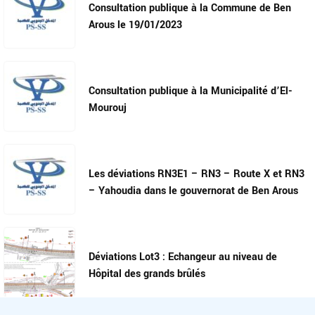
Consultation publique à la Commune de Ben
Arous le 19/01/2023
Consultation publique à la Municipalité d’El-
Mourouj
Les déviations RN3E1 – RN3 – Route X et RN3
– Yahoudia dans le gouvernorat de Ben Arous
Déviations Lot3 : Echangeur au niveau de
Hôpital des grands brûlés