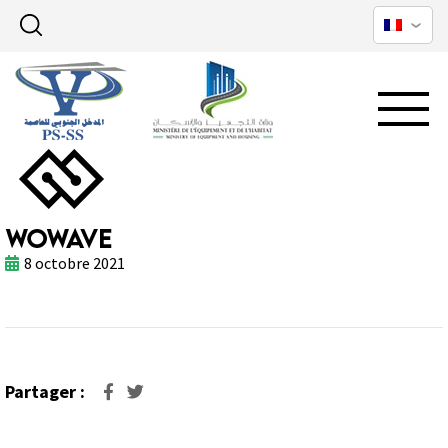
8 octobre 2021
Partager :