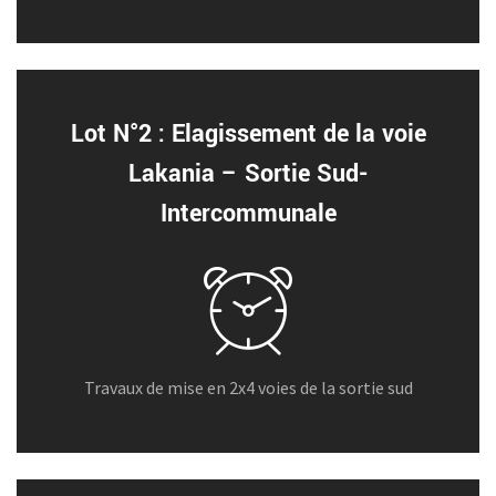
Lot N°2 : Elagissement de la voie
Lakania – Sortie Sud-
Intercommunale
Travaux de mise en 2x4 voies de la sortie sud