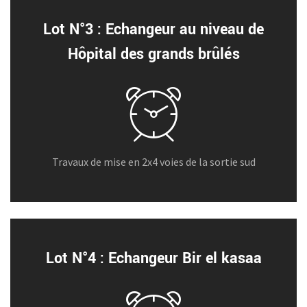
Lot N°3 : Echangeur au niveau de
Hôpital des grands brûlés
Travaux de mise en 2x4 voies de la sortie sud
Lot N°4 : Echangeur Bir el kasaa