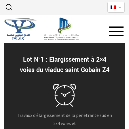
Lot N°1 : Elargissement à 2×4
voies du viaduc saint Gobain Z4
Travaux d’élargissement de la pénétrante sud en
2x4 voies et