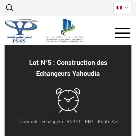
Lot N°5 : Construction des
Echangeurs Yahoudia
Travaux des échangeurs RN3E1 – RN3 – Route X et