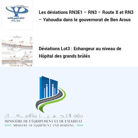
Les déviations RN3E1 – RN3 – Route X et RN3
– Yahoudia dans le gouvernorat de Ben Arous
Déviations Lot3 : Echangeur au niveau de
Hôpital des grands brûlés