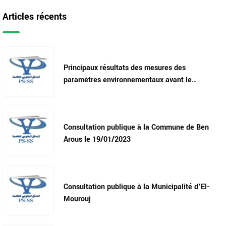
Articles récents
Principaux résultats des mesures des
paramètres environnementaux avant le
démarrage des travaux
Consultation publique à la Commune de Ben
Arous le 19/01/2023
Consultation publique à la Municipalité d’El-
Mourouj