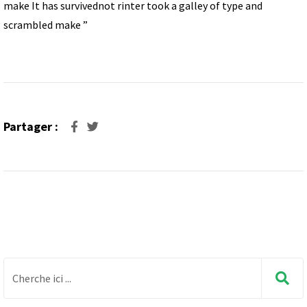
make It has survivednot rinter took a galley of type and
scrambled make ”
Partager :