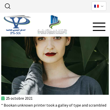
25 octobre 2021
“ Bookan unknown printer took a galley of type and scrambled